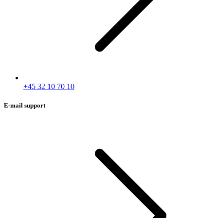
+45 32 10 70 10
E-mail support