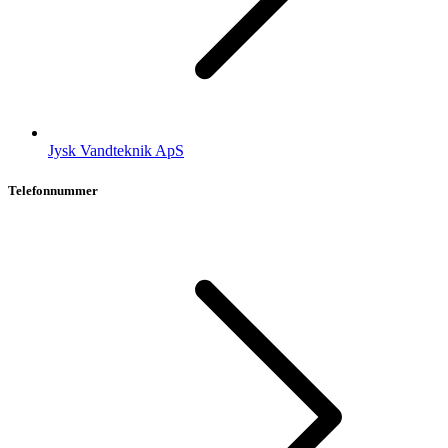
Jysk Vandteknik ApS
Telefonnummer