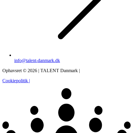
info@talent-danmark.dk
Ophavsret © 2026 | TALENT Danmark |
Cookiepolitik |