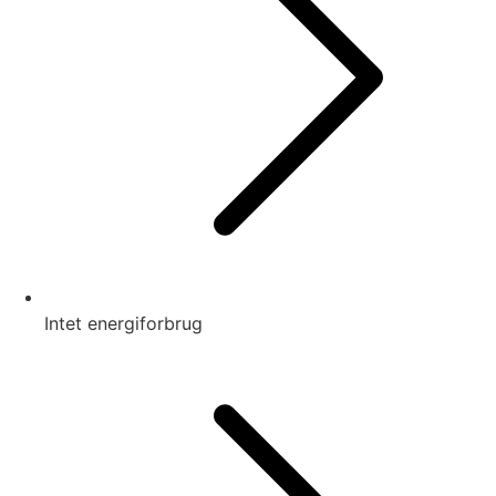
Intet energiforbrug