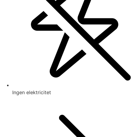
Ingen elektricitet