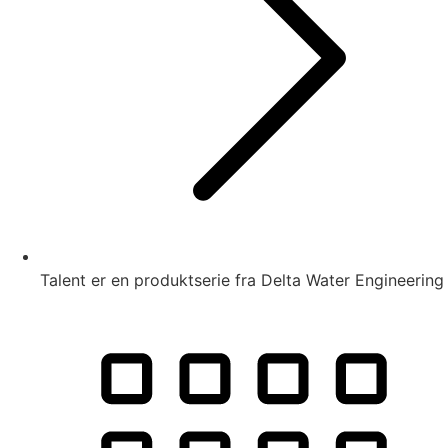
Talent er en produktserie fra Delta Water Engineering