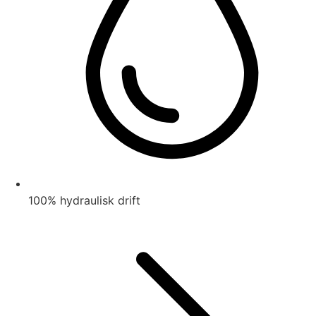
100% hydraulisk drift