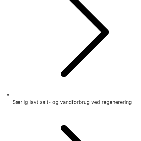
Særlig lavt salt- og vandforbrug ved regenerering