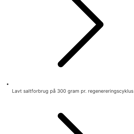
Lavt saltforbrug på 300 gram pr. regenereringscyklus