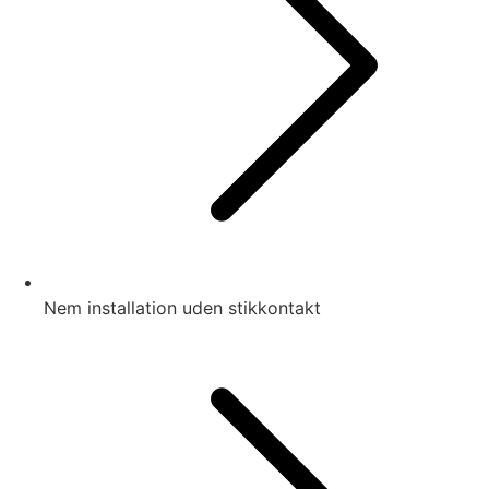
Nem installation uden stikkontakt