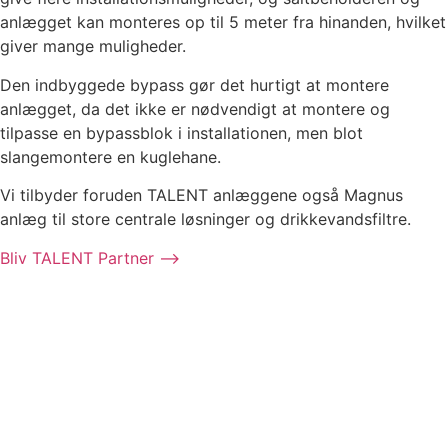
anlægget kan monteres op til 5 meter fra hinanden, hvilket
giver mange muligheder.
Den indbyggede bypass gør det hurtigt at montere
anlægget, da det ikke er nødvendigt at montere og
tilpasse en bypassblok i installationen, men blot
slangemontere en kuglehane.
Vi tilbyder foruden TALENT anlæggene også Magnus
anlæg til store centrale løsninger og drikkevandsfiltre.
Bliv TALENT Partner ⟶