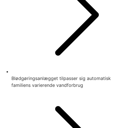
Blødgøringsanlægget tilpasser sig automatisk
familiens varierende vandforbrug