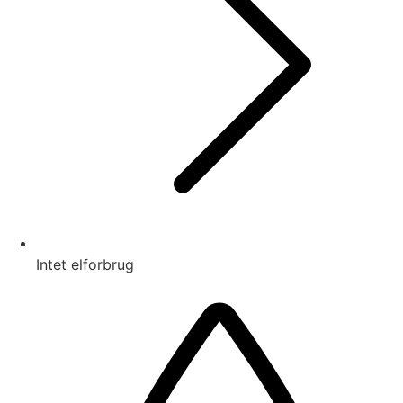
Intet elforbrug