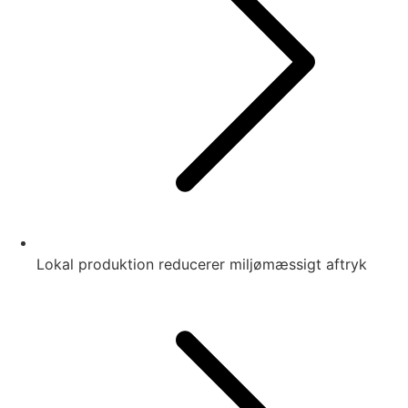
Lokal produktion reducerer miljømæssigt aftryk