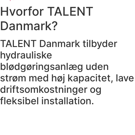
Hvorfor TALENT
Danmark?
TALENT Danmark tilbyder
hydrauliske
blødgøringsanlæg uden
strøm med høj kapacitet, lave
driftsomkostninger og
fleksibel installation.