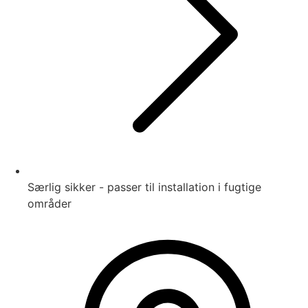
Særlig sikker - passer til installation i fugtige
områder