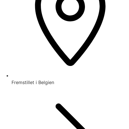
Fremstillet i Belgien