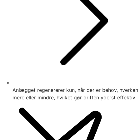
Anlægget regenererer kun, når der er behov, hverken
mere eller mindre, hvilket gør driften yderst effektiv