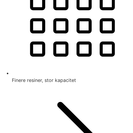
Finere resiner, stor kapacitet