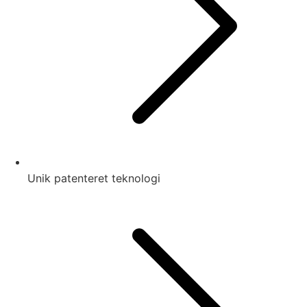
Unik patenteret teknologi