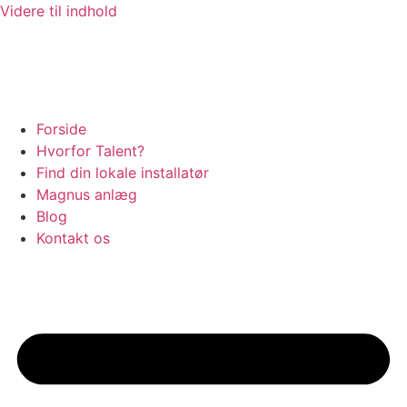
Videre til indhold
Forside
Hvorfor Talent?
Find din lokale installatør
Magnus anlæg
Blog
Kontakt os