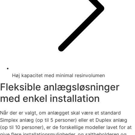
Høj kapacitet med minimal resinvolumen
Fleksible anlægsløsninger
med enkel installation
Når der er valgt, om anlægget skal være et standard
Simplex anlæg (op til 5 personer) eller et Duplex anlæg
(op til 10 personer), er de forskellige modeller lavet for at
give flere installationsmuligheder, og saltbeholderen og