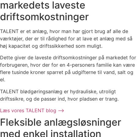
markedets laveste
driftsomkostninger
TALENT er et anlæg, hvor man har gjort brug af alle de
værktøjer, der er til rådighed for at lave et anlæg med så
høj kapacitet og driftssikkerhed som muligt.
Dette giver de laveste driftsomkostninger på markedet for
forbrugeren, hvor der for en 4-personers familie kan være
flere tusinde kroner sparret på udgifterne til vand, salt og
el.
TALENT blødgøringsanlæg er hydrauliske, utroligt
driftssikre, og de passer ind, hvor pladsen er trang.
Læs vores TALENT blog ⟶
Fleksible anlægsløsninger
med enkel installation