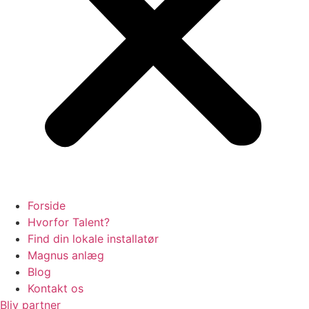
Forside
Hvorfor Talent?
Find din lokale installatør
Magnus anlæg
Blog
Kontakt os
Bliv partner