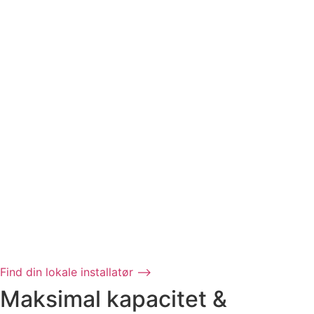
Find din lokale installatør ⟶
Maksimal kapacitet &