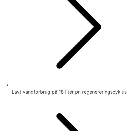
Lavt vandforbrug på 18 liter pr. regenereringscyklus