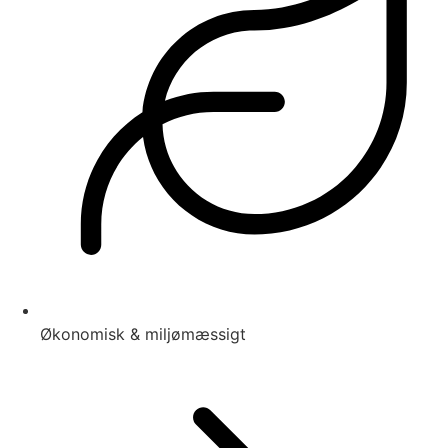
Økonomisk & miljømæssigt