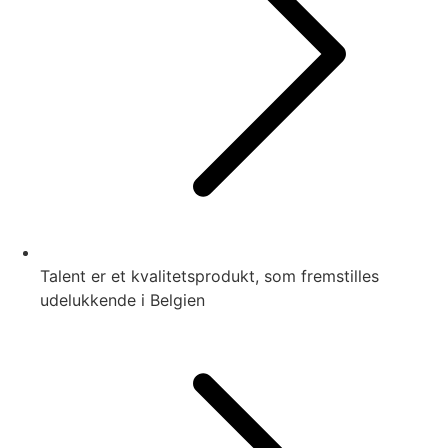
Talent er et kvalitetsprodukt, som fremstilles
udelukkende i Belgien