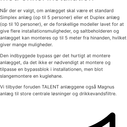
Når der er valgt, om anlægget skal være et standard
Simplex anlæg (op til 5 personer) eller et Duplex anlæg
(op til 10 personer), er de forskellige modeller lavet for at
give flere installationsmuligheder, og saltbeholderen og
anlægget kan monteres op til 5 meter fra hinanden, hvilket
giver mange muligheder.
Den indbyggede bypass gør det hurtigt at montere
anlægget, da det ikke er nødvendigt at montere og
tilpasse en bypassblok i installationen, men blot
slangemontere en kuglehane.
Vi tilbyder foruden TALENT anlæggene også Magnus
anlæg til store centrale løsninger og drikkevandsfiltre.