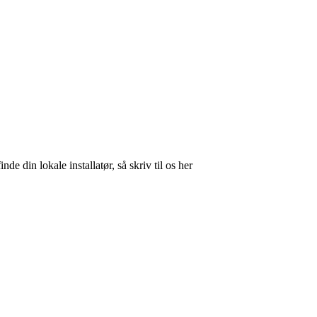
nde din lokale installatør, så skriv til os her