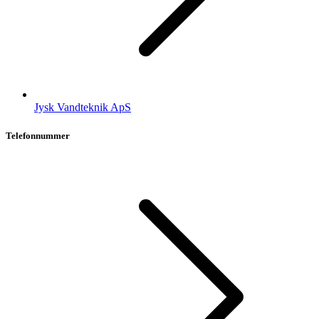
Jysk Vandteknik ApS
Telefonnummer