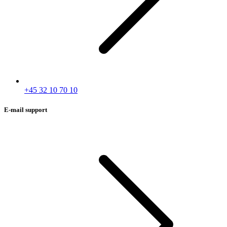
+45 32 10 70 10
E-mail support