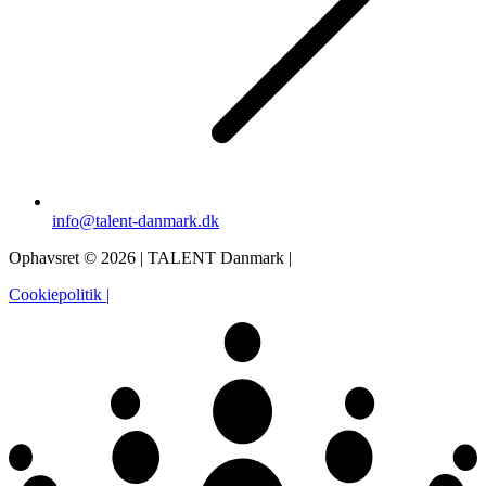
info@talent-danmark.dk
Ophavsret © 2026 | TALENT Danmark |
Cookiepolitik |