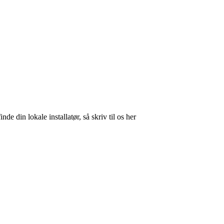
nde din lokale installatør, så skriv til os her