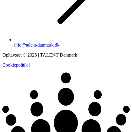
info@talent-danmark.dk
Ophavsret © 2026 | TALENT Danmark |
Cookiepolitik |