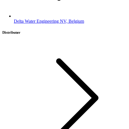
Delta Water Engineering NV, Belgium
Distributør