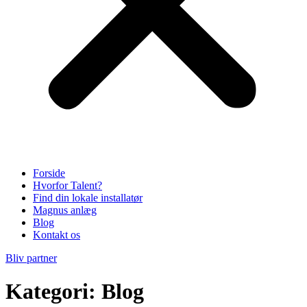
Forside
Hvorfor Talent?
Find din lokale installatør
Magnus anlæg
Blog
Kontakt os
Bliv partner
Kategori:
Blog