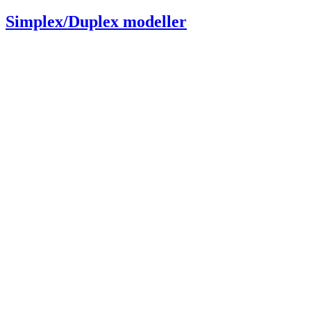
Simplex/Duplex modeller