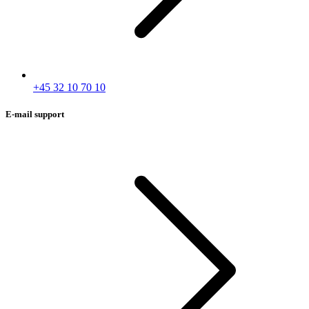
+45 32 10 70 10
E-mail support