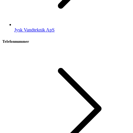
Jysk Vandteknik ApS
Telefonnummer