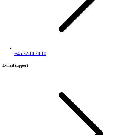
+45 32 10 70 10
E-mail support