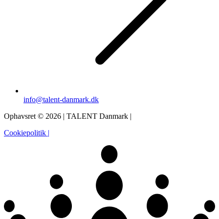
info@talent-danmark.dk
Ophavsret © 2026 | TALENT Danmark |
Cookiepolitik |