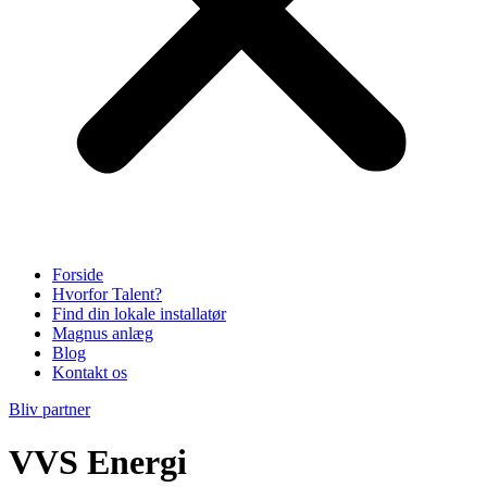
Forside
Hvorfor Talent?
Find din lokale installatør
Magnus anlæg
Blog
Kontakt os
Bliv partner
VVS Energi