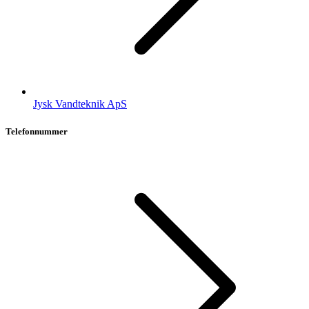
Jysk Vandteknik ApS
Telefonnummer